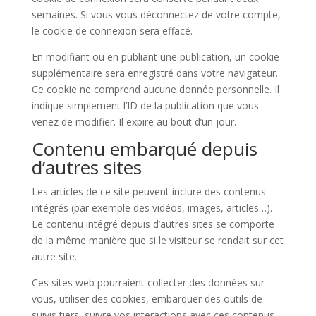
semaines. Si vous vous déconnectez de votre compte,
le cookie de connexion sera effacé.
En modifiant ou en publiant une publication, un cookie
supplémentaire sera enregistré dans votre navigateur.
Ce cookie ne comprend aucune donnée personnelle. Il
indique simplement l’ID de la publication que vous
venez de modifier. Il expire au bout d’un jour.
Contenu embarqué depuis
d’autres sites
Les articles de ce site peuvent inclure des contenus
intégrés (par exemple des vidéos, images, articles…).
Le contenu intégré depuis d’autres sites se comporte
de la même manière que si le visiteur se rendait sur cet
autre site.
Ces sites web pourraient collecter des données sur
vous, utiliser des cookies, embarquer des outils de
suivis tiers, suivre vos interactions avec ces contenus