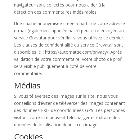
navigateur sont collectés pour nous aider à la
détection des commentaires indésirables.
Une chaîne anonymisée créée à partir de votre adresse
e-mail (également appelée hash) peut être envoyée au
service Gravatar pour vérifier si vous utilisez ce dernier.
Les clauses de confidentialité du service Gravatar sont
disponibles ici : https://automattic.com/privacy/. Après
validation de votre commentaire, votre photo de profil
sera visible publiquement à coté de votre
commentaire.
Médias
Si vous téléversez des images sur le site, nous vous
conseillons d’éviter de téléverser des images contenant
des données EXIF de coordonnées GPS. Les personnes
visitant votre site peuvent télécharger et extraire des
données de localisation depuis ces images.
Cookies