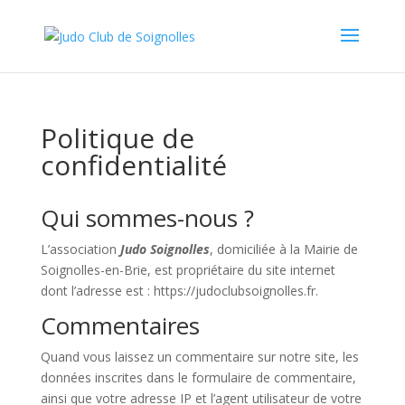
Politique de
confidentialité
Qui sommes-nous ?
L’association
Judo Soignolles
, domiciliée à la Mairie de
Soignolles-en-Brie, est propriétaire du site internet
dont l’adresse est : https://judoclubsoignolles.fr.
Commentaires
Quand vous laissez un commentaire sur notre site, les
données inscrites dans le formulaire de commentaire,
ainsi que votre adresse IP et l’agent utilisateur de votre