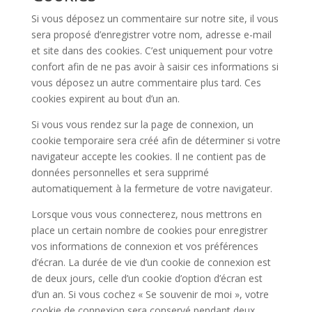
Si vous déposez un commentaire sur notre site, il vous
sera proposé d’enregistrer votre nom, adresse e-mail
et site dans des cookies. C’est uniquement pour votre
confort afin de ne pas avoir à saisir ces informations si
vous déposez un autre commentaire plus tard. Ces
cookies expirent au bout d’un an.
Si vous vous rendez sur la page de connexion, un
cookie temporaire sera créé afin de déterminer si votre
navigateur accepte les cookies. Il ne contient pas de
données personnelles et sera supprimé
automatiquement à la fermeture de votre navigateur.
Lorsque vous vous connecterez, nous mettrons en
place un certain nombre de cookies pour enregistrer
vos informations de connexion et vos préférences
d’écran. La durée de vie d’un cookie de connexion est
de deux jours, celle d’un cookie d’option d’écran est
d’un an. Si vous cochez « Se souvenir de moi », votre
cookie de connexion sera conservé pendant deux