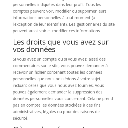
personnelles indiquées dans leur profil. Tous les
comptes peuvent voir, modifier ou supprimer leurs
informations personnelles à tout moment (à
l’exception de leur identifiant). Les gestionnaires du site
peuvent aussi voir et modifier ces informations.
Les droits que vous avez sur
vos données
Si vous avez un compte ou si vous avez laissé des
commentaires sur le site, vous pouvez demander à
recevoir un fichier contenant toutes les données
personnelles que nous possédons à votre sujet,
incluant celles que vous nous avez fournies. Vous
pouvez également demander la suppression des
données personnelles vous concernant. Cela ne prend
pas en compte les données stockées à des fins
administratives, légales ou pour des raisons de
sécurité.