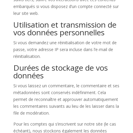
embarqués si vous disposez d’un compte connecté sur
leur site web.
Utilisation et transmission de
vos données personnelles
Si vous demandez une réinitialisation de votre mot de
passe, votre adresse IP sera incluse dans l’e-mail de
réinitialisation.
Durées de stockage de vos
données
Si vous laissez un commentaire, le commentaire et ses
métadonnées sont conservés indéfiniment. Cela
permet de reconnaître et approuver automatiquement
les commentaires suivants au lieu de les laisser dans la
file de modération.
Pour les comptes qui s’inscrivent sur notre site (le cas
échéant), nous stockons également les données