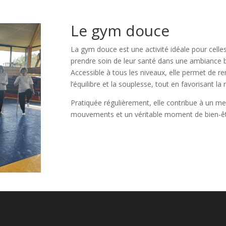
Le gym douce
La gym douce est une activité idéale pour celle
prendre soin de leur santé dans une ambiance bi
Accessible à tous les niveaux, elle permet de re
l’équilibre et la souplesse, tout en favorisant la 
Pratiquée régulièrement, elle contribue à un me
mouvements et un véritable moment de bien-êt