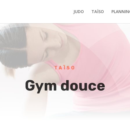
JUDO
TAÏSO
PLANNIN
TAÏSO
Gym douce