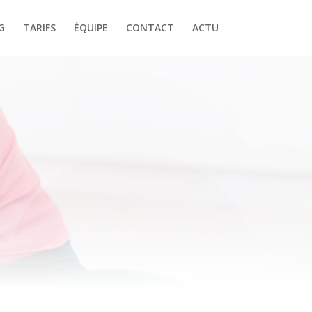
G
TARIFS
ÉQUIPE
CONTACT
ACTU