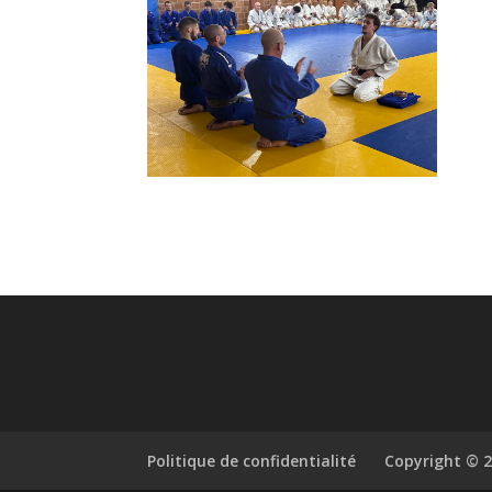
Politique de confidentialité
Copyright © 2