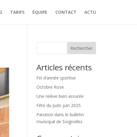
G
TARIFS
ÉQUIPE
CONTACT
ACTU
Rechercher
Articles récents
Fin d’année sportive
Octobre Rose
Une relève bien assurée
Fête du Judo juin 2025
Parution dans le bulletin
municipal de Soignolles