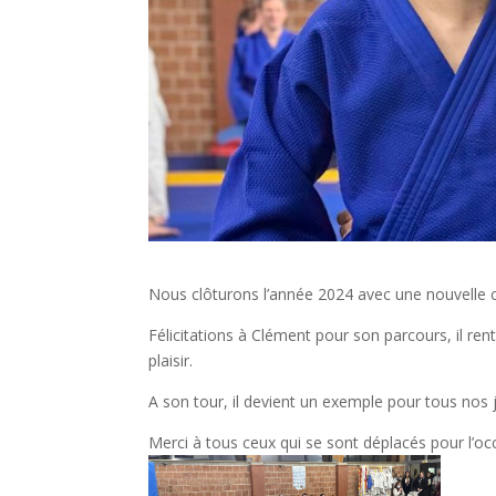
Nous clôturons l’année 2024 avec une nouvelle ce
Félicitations à Clément pour son parcours, il ren
plaisir.
A son tour, il devient un exemple pour tous nos
Merci à tous ceux qui se sont déplacés pour l’oc