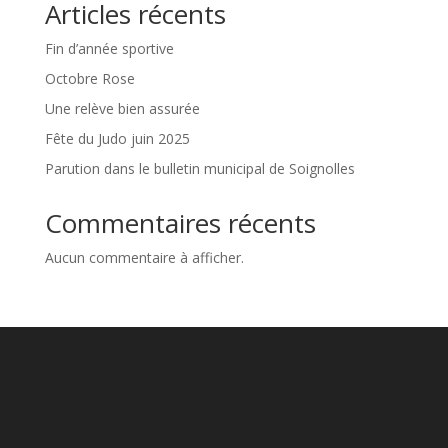
Articles récents
Fin d’année sportive
Octobre Rose
Une relève bien assurée
Fête du Judo juin 2025
Parution dans le bulletin municipal de Soignolles
Commentaires récents
Aucun commentaire à afficher.